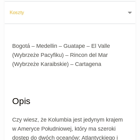
Koszty
Bogotá – Medellin – Guatape – El Valle
(Wybrzeże Pacyfiku) – Rincon del Mar
(Wybrzeże Karaibskie) – Cartagena
Opis
Czy wiesz, że Kolumbia jest jedynym krajem
w Ameryce Południowej, który ma szeroki
dostęp do dwóch oceanów: Atlantyckiego i