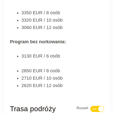
3350 EUR / 8 osób
3320 EUR / 10 osób
3060 EUR / 12 osób
Program bez nurkowania:
3130 EUR / 6 osób
2850 EUR / 8 osób
2710 EUR / 10 osób
2620 EUR / 12 osób
Trasa podróży
Rozwiń