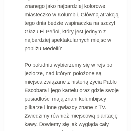
znanego jako najbardziej kolorowe
miasteczko w Kolumbii. Główną atrakcją
tego dnia będzie wspinaczka na szczyt
Głazu El Peñol, który jest jednym z
najbardziej spektakularnych miejsc w
pobliżu Medellín.
Po południu wybierzemy się w rejs po
jeziorze, nad którym położone są
miejsca związane z historią życia Pablo
Escobara i jego kartelu oraz gdzie swoje
posiadłości mają znani kolumbijscy
piłkarze i inne gwiazdy znane z TV.
Zwiedzimy również miejscową plantację
kawy. Dowiemy się jak wygląda cały