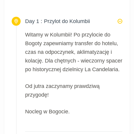
Day 1 :
Przylot do Kolumbii
Witamy w Kolumbii! Po przylocie do
Bogoty zapewniamy transfer do hotelu,
czas na odpoczynek, aklimatyzację i
kolację. Dla chętnych - wieczorny spacer
po historycznej dzielnicy La Candelaria.
Od jutra zaczynamy prawdziwą
przygodę!
Nocleg w Bogocie.