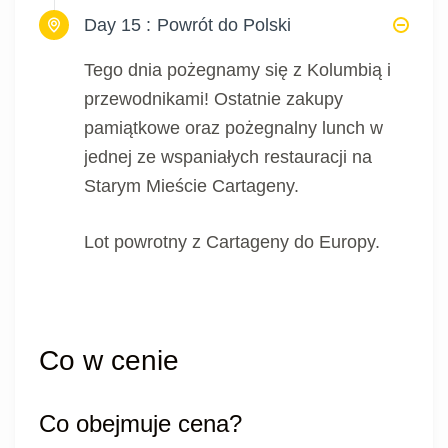
Day 15 :
Powrót do Polski
Tego dnia pożegnamy się z Kolumbią i
przewodnikami! Ostatnie zakupy
pamiątkowe oraz pożegnalny lunch w
jednej ze wspaniałych restauracji na
Starym Mieście Cartageny.
Lot powrotny z Cartageny do Europy.
Co w cenie
Co obejmuje cena?