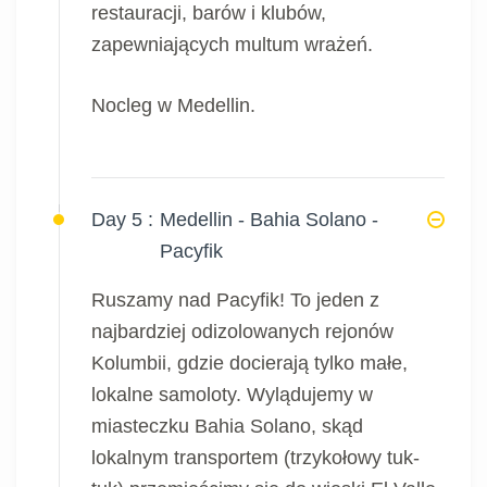
restauracji, barów i klubów,
zapewniających multum wrażeń.
Nocleg w Medellin.
Day 5 :
Medellin - Bahia Solano -
Pacyfik
Ruszamy nad Pacyfik! To jeden z
najbardziej odizolowanych rejonów
Kolumbii, gdzie docierają tylko małe,
lokalne samoloty. Wylądujemy w
miasteczku Bahia Solano, skąd
lokalnym transportem (trzykołowy tuk-