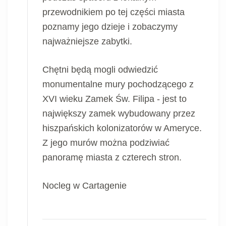
przewodnikiem po tej części miasta
poznamy jego dzieje i zobaczymy
najważniejsze zabytki.
Chętni będą mogli odwiedzić
monumentalne mury pochodzącego z
XVI wieku Zamek Św. Filipa - jest to
największy zamek wybudowany przez
hiszpańskich kolonizatorów w Ameryce.
Z jego murów można podziwiać
panoramę miasta z czterech stron.
Nocleg w Cartagenie