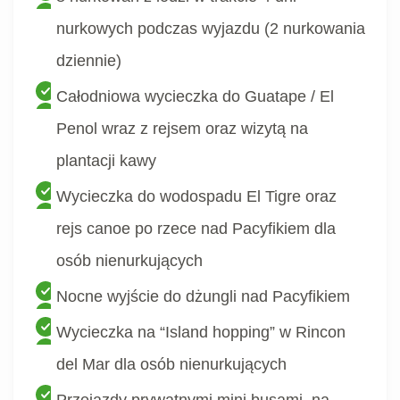
nurkowych podczas wyjazdu (2 nurkowania
dziennie)
Całodniowa wycieczka do Guatape / El
Penol wraz z rejsem oraz wizytą na
plantacji kawy
Wycieczka do wodospadu El Tigre oraz
rejs canoe po rzece nad Pacyfikiem dla
osób nienurkujących
Nocne wyjście do dżungli nad Pacyfikiem
Wycieczka na “Island hopping” w Rincon
del Mar dla osób nienurkujących