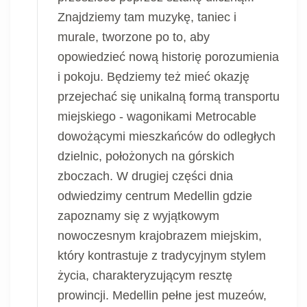
Znajdziemy tam muzykę, taniec i
murale, tworzone po to, aby
opowiedzieć nową historię porozumienia
i pokoju. Będziemy też mieć okazję
przejechać się unikalną formą transportu
miejskiego - wagonikami Metrocable
dowożącymi mieszkańców do odległych
dzielnic, położonych na górskich
zboczach. W drugiej części dnia
odwiedzimy centrum Medellin gdzie
zapoznamy się z wyjątkowym
nowoczesnym krajobrazem miejskim,
który kontrastuje z tradycyjnym stylem
życia, charakteryzującym resztę
prowincji. Medellin pełne jest muzeów,