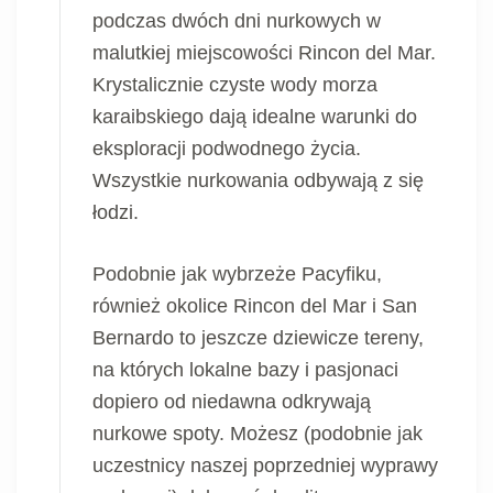
podczas dwóch dni nurkowych w
malutkiej miejscowości Rincon del Mar.
Krystalicznie czyste wody morza
karaibskiego dają idealne warunki do
eksploracji podwodnego życia.
Wszystkie nurkowania odbywają z się
łodzi.
Podobnie jak wybrzeże Pacyfiku,
również okolice Rincon del Mar i San
Bernardo to jeszcze dziewicze tereny,
na których lokalne bazy i pasjonaci
dopiero od niedawna odkrywają
nurkowe spoty. Możesz (podobnie jak
uczestnicy naszej poprzedniej wyprawy