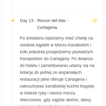
Day 13 :
Rincon del Mar -
Cartagena
Po śniadaniu będziemy mieć chwilę na
ostatnie kąpiele w Morzu Karaibskim i
koło południa przejedziemy prywatnym
transportem do Cartageny. Po dotarciu
do hotelu i zameldowaniu udamy się na
kolację do jednej ze wspaniałych
restauracji jakie oferuje Cartagena i
zakosztować karaibskiej kuchni bogatej
w świeże ryby i owoce morza.
Wieczorem, gdy zajdzie słońce, damy