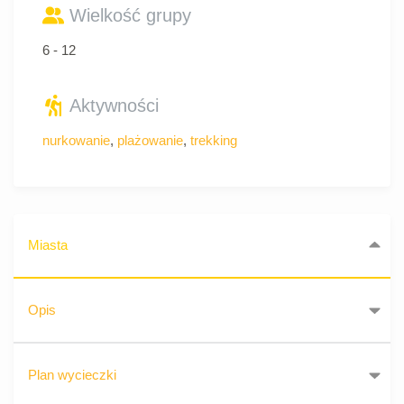
Wielkość grupy
6 - 12
Aktywności
nurkowanie
,
plażowanie
,
trekking
Miasta
Opis
Plan wycieczki