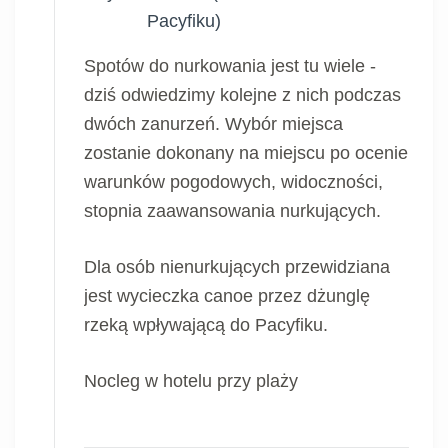
Pacyfiku)
Spotów do nurkowania jest tu wiele -
dziś odwiedzimy kolejne z nich podczas
dwóch zanurzeń. Wybór miejsca
zostanie dokonany na miejscu po ocenie
warunków pogodowych, widoczności,
stopnia zaawansowania nurkujących.
Dla osób nienurkujących przewidziana
jest wycieczka canoe przez dżunglę
rzeką wpływającą do Pacyfiku.
Nocleg w hotelu przy plaży