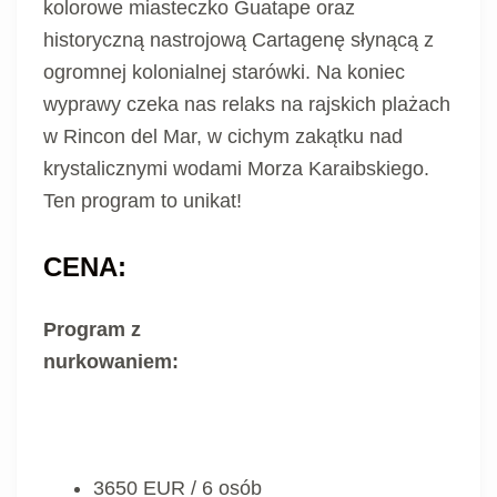
kolorowe miasteczko Guatape oraz
historyczną nastrojową Cartagenę słynącą z
ogromnej kolonialnej starówki. Na koniec
wyprawy czeka nas relaks na rajskich plażach
w Rincon del Mar, w cichym zakątku nad
krystalicznymi wodami Morza Karaibskiego.
Ten program to unikat!
CENA:
Program z
nurkowaniem:
3650 EUR / 6 osób