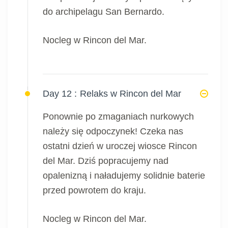
do archipelagu San Bernardo.
Nocleg w Rincon del Mar.
Day 12 :
Relaks w Rincon del Mar
Ponownie po zmaganiach nurkowych
należy się odpoczynek! Czeka nas
ostatni dzień w uroczej wiosce Rincon
del Mar. Dziś popracujemy nad
opalenizną i naładujemy solidnie baterie
przed powrotem do kraju.
Nocleg w Rincon del Mar.