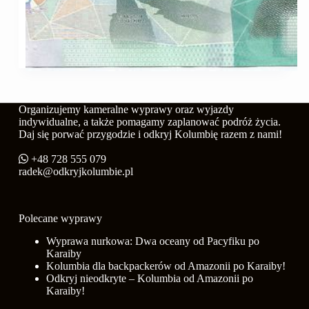
Organizujemy kameralne wyprawy oraz wyjazdy
indywidualne, a także pomagamy zaplanować podróż życia.
Daj się porwać przygodzie i odkryj Kolumbię razem z nami!
+48 728 555 079
radek@odkryjkolumbie.pl
Polecane wyprawy
Wyprawa nurkowa: Dwa oceany od Pacyfiku po
Karaiby
Kolumbia dla backpackerów od Amazonii po Karaiby!
Odkryj nieodkryte – Kolumbia od Amazonii po
Karaiby!