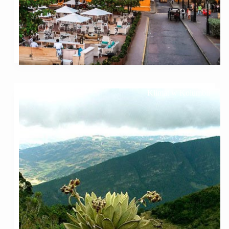
Klimat w Kolumbii