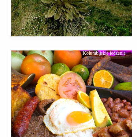
Kolumbijskie jedzenie