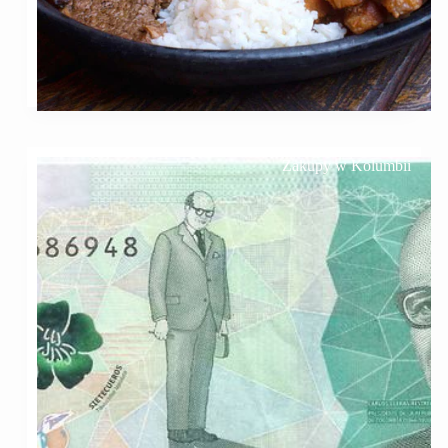
Zakupy w Kolumbii